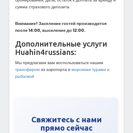
сумма страхового депозита.
Внимание! Заселение гостей производится
после 14:00, выселение до 12:00.
Дополнительные услуги
Huahin4russians:
Мы предлагаем вам воспользоваться нашим
трансфером
из аэропорта и
морскими турами и
рыбалкой
Свяжитесь с нами
прямо сейчас