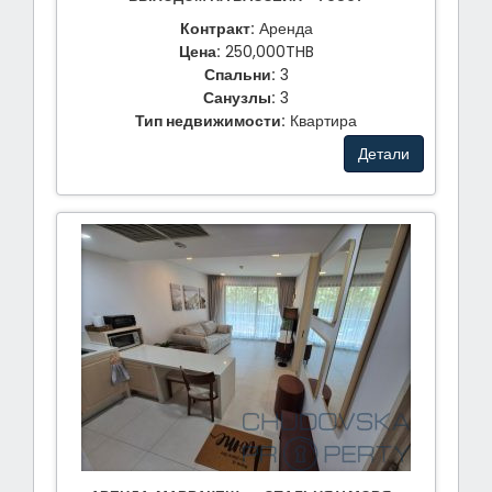
Контракт:
Аренда
Цена:
250,000THB
Спальни:
3
Санузлы:
3
Тип недвижимости:
Квартира
Детали