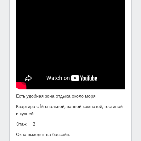
Есть удобная зона отдыха около моря.
Квартира с 1й спальней, ванной комнатой, гостиной
и кухней.
Этаж — 2
Окна выходят на бассейн.