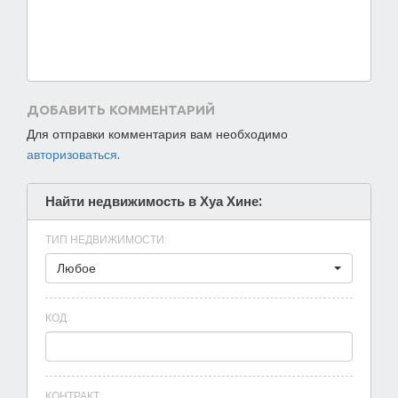
ДОБАВИТЬ КОММЕНТАРИЙ
Для отправки комментария вам необходимо
авторизоваться
.
Найти недвижимость в Хуа Хине:
ТИП НЕДВИЖИМОСТИ
:
Любое
КОД
:
КОНТРАКТ
: