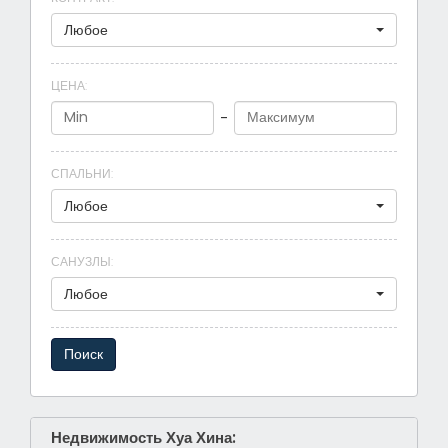
Любое
ЦЕНА
:
-
СПАЛЬНИ
:
Любое
САНУЗЛЫ
:
Любое
Недвижимость Хуа Хина: