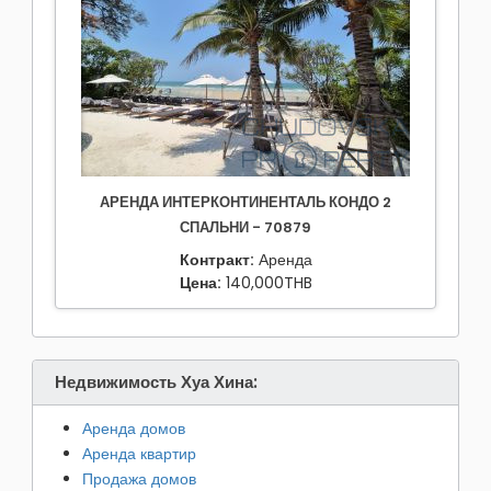
АРЕНДА ИНТЕРКОНТИНЕНТАЛЬ КОНДО 2
СПАЛЬНИ - 70879
Контракт:
Аренда
Цена:
140,000THB
Недвижимость Хуа Хина:
Аренда домов
Аренда квартир
Продажа домов