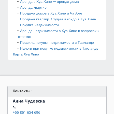
Аренда в Хуа Хине — аренда дома
Аренда квартир
Продажа домов в Хуа Хине и Ча Аме
Продажа квартир. Студии и кондо в Хуа Хине
Покупка недвижимости
Аренда недвижимости в Хуа Хине в вопросах и
ответах
Правила покупки недвижимости в Таиланде
Налоги при покупке недвижимости в Таиланде
Карта Хуа Хина
Контакты:
Анна Чудовска
📞
+66 861 654 696