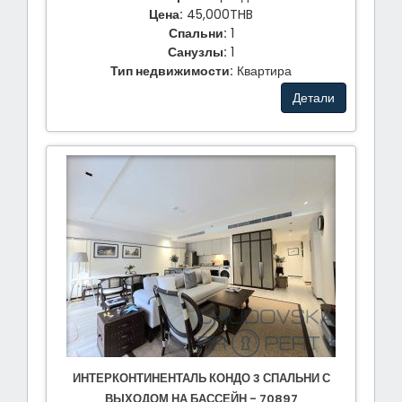
Цена:
45,000THB
Спальни:
1
Санузлы:
1
Тип недвижимости:
Квартира
Детали
ИНТЕРКОНТИНЕНТАЛЬ КОНДО 3 СПАЛЬНИ С
ВЫХОДОМ НА БАССЕЙН - 70897