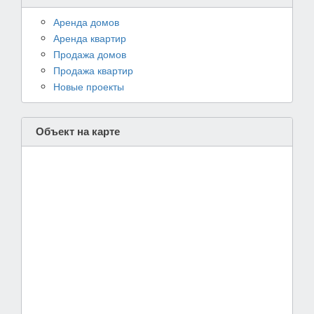
Аренда домов
Аренда квартир
Продажа домов
Продажа квартир
Новые проекты
Объект на карте