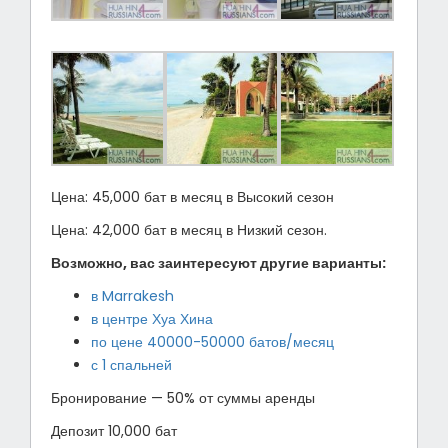
Цена: 45,000 бат в месяц в Высокий сезон
Цена: 42,000 бат в месяц в Низкий сезон.
Возможно, вас заинтересуют другие варианты:
в Marrakesh
в центре Хуа Хина
по цене 40000-50000 батов/месяц
с 1 спальней
Бронирование — 50% от суммы аренды
Депозит 10,000 бат