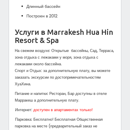
Длинный бассейн
Построен в 2012
Услуги в Marrakesh Hua Hin
Resort & Spa
На свежем воздухе: Открытые бассейны, Сад, Терраса,
зона отдыха с лежаками у моря, зона отдыха с
лежаками около бассейна.
Спорт и Отдых: за дополнительную плату, вы можете
заказать экскурсии по достопримечательностям
ХуаХина.
Питание и напитки: Ресторан, Бар доступны в отеле
Марракеш а дополнительную плату.
Интернет:
доступен в апартаментах только!
Парковка: Бесплатно! Бесплатная Общественная
парковка на месте (предварительный заказ не