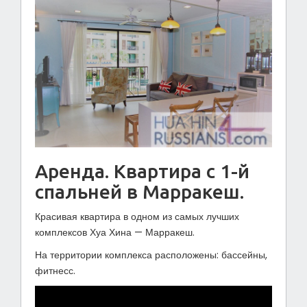
Аренда. Квартира с 1-й
спальней в Марракеш.
Красивая квартира в одном из самых лучших
комплексов Хуа Хина — Марракеш.
На территории комплекса расположены: бассейны,
фитнесс.