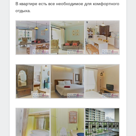
В квартире есть все необходимое для комфортного
отдыха.