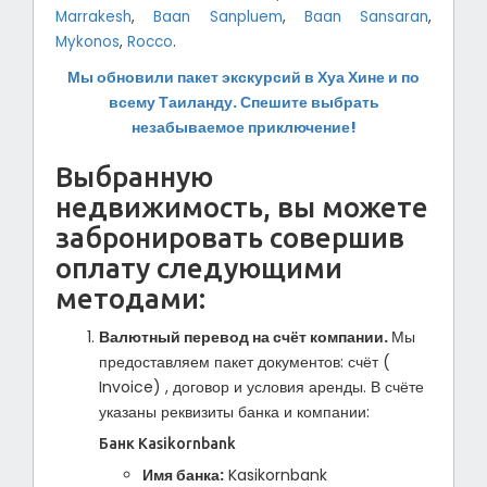
Marrakesh
,
Baan Sanpluem
,
Baan Sansaran
,
Mykonos
,
Rocco
.
Мы обновили пакет экскурсий в Хуа Хине и по
всему Таиланду. Спешите выбрать
незабываемое приключение!
Выбранную
недвижимость, вы можете
забронировать совершив
оплату следующими
методами:
Валютный перевод на счёт компании.
Мы
предоставляем пакет документов: счёт (
Invoice) , договор и условия аренды. В счёте
указаны реквизиты банка и компании:
Банк Kasikornbank
Имя банка:
Kasikornbank