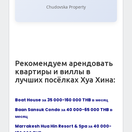
Chudovska Property
Рекомендуем арендовать
квартиры и виллы в
лучших посёлках Хуа Хина:
Boat House за 35 000-160 000 THB в месяц
Baan Sansuk Condo за 40 000-65 000 THB в
месяц
Marrakesh Hua Hin Resort & Spa
за 40 000-