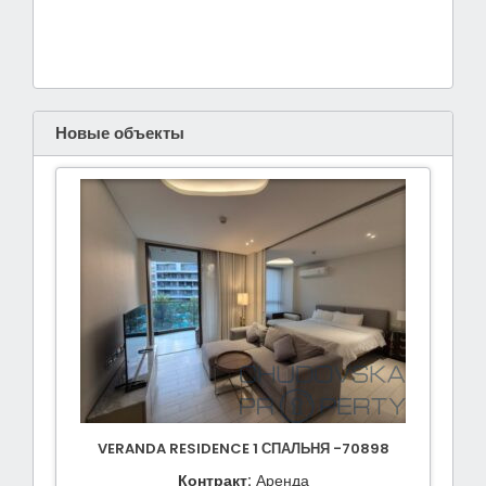
Новые объекты
VERANDA RESIDENCE 1 СПАЛЬНЯ -70898
Контракт:
Аренда