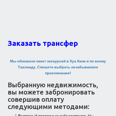
Заказать трансфер
Мы обновили пакет экскурсий в Хуа Хине и по всему
Таиланду. Спешите выбрать незабываемое
приключение!
Выбранную недвижимость,
вы можете забронировать
совершив оплату
следующими методами:
Валютный перевод на счёт компании.
Мы