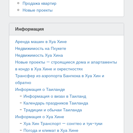
Продажа квартир
Новые проекты
Информация
Аренда машин в Хуа Хине
Недвижимость на Пхукете
Недвижимость Хуа Хина
Новые проекты — строящиеся дома и апартаменты
в кондо в Хуа Хине и окрестностях
Трансфер из аэропорта Бангкока в Хуа Хин и
обратно
Информация о Таиланде
Информация о визах в Таиланд
Календарь праздников Таиланда
Традиции и обычаи Таиланда
Информация о Хуа Хине
Хуа Хин Транспорт — сонгтео и тук-туки
Погода и климат в Хуа Хине