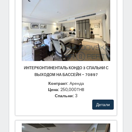
ИНТЕРКОНТИНЕНТАЛЬ КОНДО 3 СПАЛЬНИ С
ВЫХОДОМ НА БАССЕЙН - 70897
Контракт:
Аренда
Цена:
250,000THB
Спальни:
3
Детали