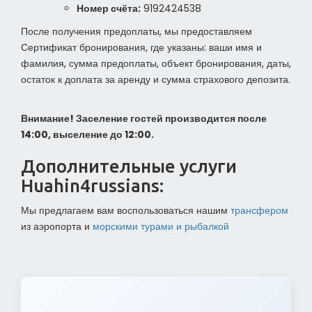
Номер счёта:
9192424538
После получения предоплаты, мы предоставляем
Сертификат бронирования, где указаны: ваши имя и
фамилия, сумма предоплаты, объект бронирования, даты,
остаток к доплата за аренду и сумма страхового депозита.
Внимание! Заселение гостей производится после
14:00, выселение до 12:00.
Дополнительные услуги
Huahin4russians:
Мы предлагаем вам воспользоваться нашим
трансфером
из аэропорта и
морскими турами и рыбалкой