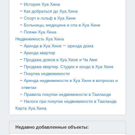
История Хуа Хина
Как добраться до Хуа Хина
Спорт и гольф в Хуа Хине
Больницы, медицина и спа в Хуа Хине
Пляжи Хуа Хина
Недвижимость Хуа Хина
Аренда в Хуа Хине — аренда дома
Аренда квартир
Продажа домов в Хуа Хине и Ча Аме
Продажа квартир. Студии и кондо в Хуа Хине
Покупка недвижимости
Аренда недвижимости в Хуа Хине в вопросах и
ответах
Правила покупки недвижимости в Таиланде
Налоги при покупке недвижимости в Таиланде
Карта Хуа Хина
Недавно добавленные объекты: