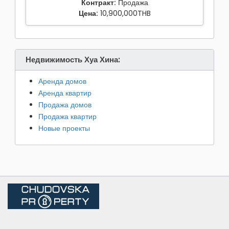
Контракт:
Продажа
Цена:
10,900,000THB
Недвижимость Хуа Хина:
Аренда домов
Аренда квартир
Продажа домов
Продажа квартир
Новые проекты