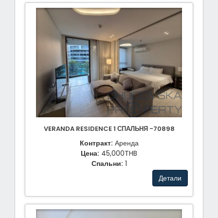
VERANDA RESIDENCE 1 СПАЛЬНЯ -70898
Контракт:
Аренда
Цена:
45,000THB
Спальни:
1
Детали