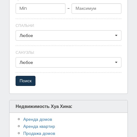
-
СПАЛЬНИ
:
Любое
САНУЗЛЫ
:
Любое
Недвижимость Хуа Хина:
Аренда домов
Аренда квартир
Продажа домов