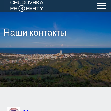
Наши контакты