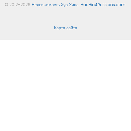
© 2012–2026
Недвижимость Хуа Хина. HuaHin4Russians.com
.
Карта сайта