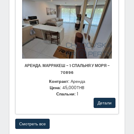
АРЕНДА. МАРРАКЕШ - 1 СПАЛЬНЯ У МОРЯ -
70896
Контракт:
Аренда
Цена:
45,000THB
Спальни:
1
Детали
Смотреть все