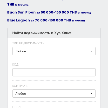
THB в месяц
Baan San Ploen за 50 000-150 000 THB в месяц
Blue Lagoon за 70 000-150 000 THB в месяц
Найти недвижимость в Хуа Хине:
ТИП НЕДВИЖИМОСТИ
:
Любое
КОД
:
КОНТРАКТ
:
Любое
ЦЕНА
: