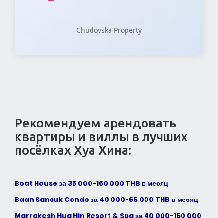
Chudovska Property
Рекомендуем арендовать
квартиры и виллы в лучших
посёлках Хуа Хина:
Boat House за 35 000-160 000 THB в месяц
Baan Sansuk Condo за 40 000-65 000 THB в месяц
Marrakesh Hua Hin Resort & Spa
за 40 000-160 000