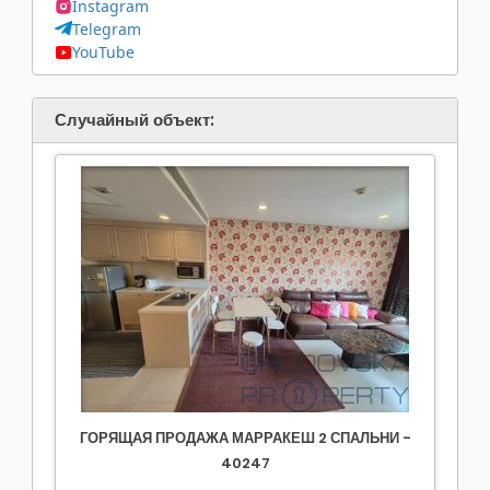
Instagram
Telegram
YouTube
Случайный объект:
ГОРЯЩАЯ ПРОДАЖА МАРРАКЕШ 2 СПАЛЬНИ -
40247