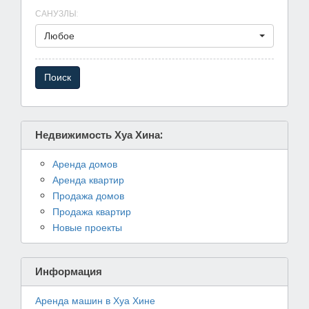
САНУЗЛЫ
:
Любое
Недвижимость Хуа Хина:
Аренда домов
Аренда квартир
Продажа домов
Продажа квартир
Новые проекты
Информация
Аренда машин в Хуа Хине