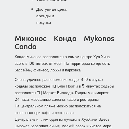
Доступная цена
аренды и
покупки
Миконос Кондо Mykonos
Condo
Кондо Миконос расположен в самом центре Хуа Хина,
всего в 100 метрах от моря.
На территории кондо есть
бассейны, фитнесс, лобби и парковка.
Очень удачное расположение кондо. В 10 минутах
ходьбы расположен ТЦ Блю Порт и в 5 минутах ходьбы
расположен ТЦ Маркет Вилладж. Рядом минимаркет
24 часа, массажные салоны, кафе и рестораны.
На центральном пляже можно расположиться на
шезлонгах при кафе и ресторанах.
Центральный пляж один из лучших в ХуаХине. Здесь
широкая береговая линия, мелкий песок и чистое море.