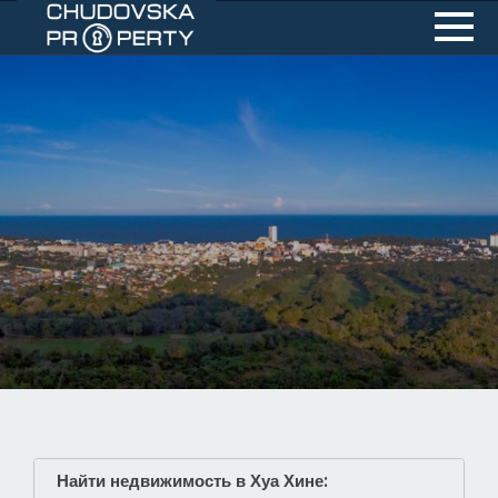
Найти недвижимость в Хуа Хине: