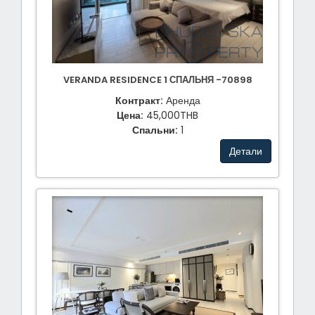
VERANDA RESIDENCE 1 СПАЛЬНЯ -70898
Контракт:
Аренда
Цена:
45,000THB
Спальни:
1
Детали