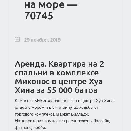
на море —
70745
29 ноября, 2019
Аренда. Квартира на 2
спальни в комплексе
Миконос в центре Хуа
Хина за 55 000 батов
Комплекс Mykonos расположен в центре Хуа Хина,
рядом с морем и в 5-ти минутах ходьбы от
торгового комплекса Маркет Вилладж.
На территории комплекса расположены бассейн,
фитнесс, лобби.