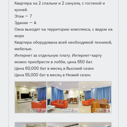
Квартира на 2 спальни и 2 санузла, с гостиной и
кухней.
Этаж — 7
Здание — A
Окна выходят на территорию комплекса, с видом на
море
Квартира оборудована всей необходимой техникой,
мебелью.
Интернет за отдельную плату. Интернет-карту
можно приобрести в лобби, цена 650 бат.
Цена 60,000 бат в месяц в Высокий сезон
Цена 55,000 бат в месяц в Низкий сезон.