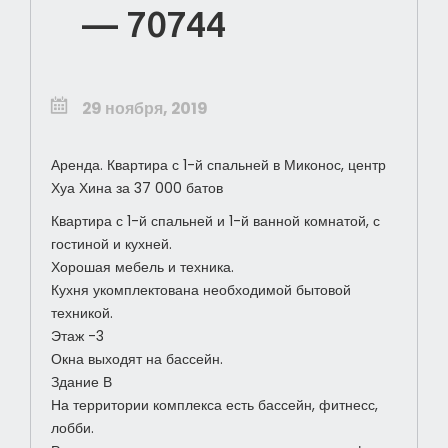
— 70744
29 ноября, 2019
Аренда. Квартира с 1-й спальней в Миконос, центр
Хуа Хина за 37 000 батов
Квартира с 1-й спальней и 1-й ванной комнатой, с
гостиной и кухней.
Хорошая мебель и техника.
Кухня укомплектована необходимой бытовой
техникой.
Этаж -3
Окна выходят на бассейн.
Здание В
На территории комплекса есть бассейн, фитнесс,
лобби.