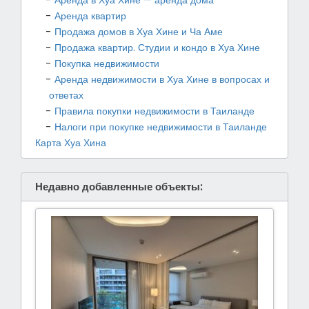
Аренда квартир
Продажа домов в Хуа Хине и Ча Аме
Продажа квартир. Студии и кондо в Хуа Хине
Покупка недвижимости
Аренда недвижимости в Хуа Хине в вопросах и
ответах
Правила покупки недвижимости в Таиланде
Налоги при покупке недвижимости в Таиланде
Карта Хуа Хина
Недавно добавленные объекты: