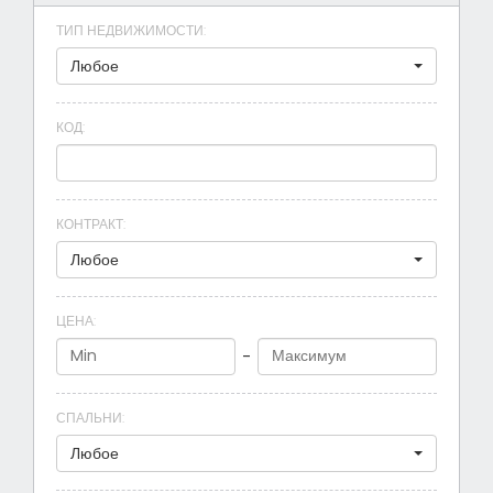
ТИП НЕДВИЖИМОСТИ
:
Любое
КОД
:
КОНТРАКТ
:
Любое
ЦЕНА
:
-
СПАЛЬНИ
:
Любое