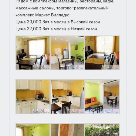
Рядом с комплексом магазины, рестораны, кафе,
массажные салоны, торгово-развлекательный
комплекс Маркет Вилладж.
Цена 39,000 бат в месяц в Высокий сезон
Цена 37,000 бат в месяц в Низкий сезон.