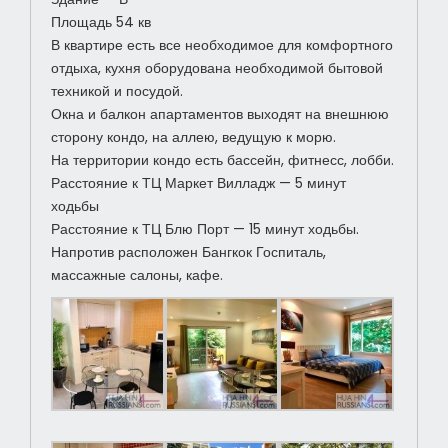
Площадь 54 кв
В квартире есть все необходимое для комфортного
отдыха, кухня оборудована необходимой бытовой
техникой и посудой.
Окна и балкон апартаментов выходят на внешнюю
сторону кондо, на аллею, ведущую к морю.
На территории кондо есть бассейн, фитнесс, лобби.
Расстояние к ТЦ Маркет Вилладж — 5 минут
ходьбы
Расстояние к ТЦ Блю Порт — 15 минут ходьбы.
Напротив расположен Бангкок Госпиталь,
массажные салоны, кафе.