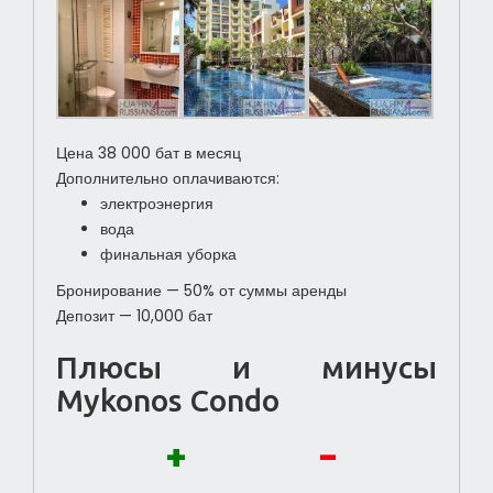
Цена 38 000 бат в месяц
Дополнительно оплачиваются:
электроэнергия
вода
финальная уборка
Бронирование — 50% от суммы аренды
Депозит — 10,000 бат
Плюсы и минусы
Mykonos Condo
+
-