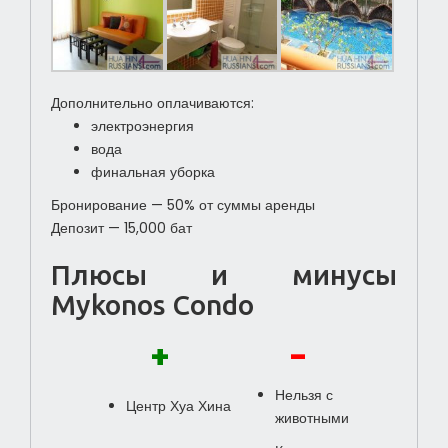
Дополнительно оплачиваются:
электроэнергия
вода
финальная уборка
Бронирование — 50% от суммы аренды
Депозит — 15,000 бат
Плюсы и минусы
Mykonos Condo
+
-
Нельзя с
Центр Хуа Хина
животными