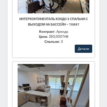
ИНТЕРКОНТИНЕНТАЛЬ КОНДО 3 СПАЛЬНИ С
ВЫХОДОМ НА БАССЕЙН - 70897
Контракт:
Аренда
Цена:
250,000THB
Спальни:
3
Детали