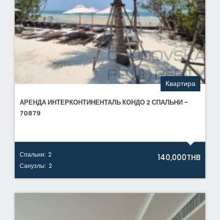
Квартира
АРЕНДА ИНТЕРКОНТИНЕНТАЛЬ КОНДО 2 СПАЛЬНИ -
70879
Спальни:
2
140,000THB
Санузлы:
2