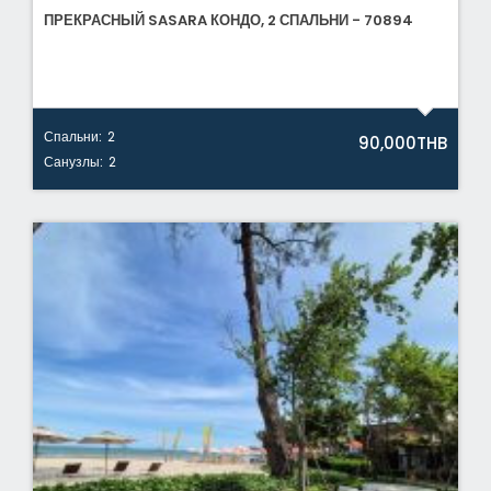
ПРЕКРАСНЫЙ SASARA КОНДО, 2 СПАЛЬНИ - 70894
Спальни:
2
90,000THB
Санузлы:
2