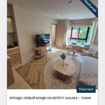
Featured
Квартира
АРЕНДА. НОВЫЙ КОНДО НА БЕРЕГУ SASARA - 70886