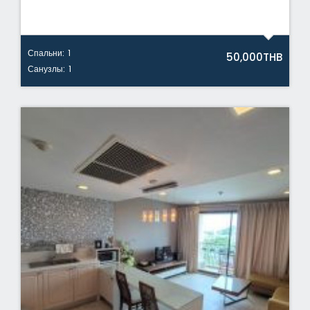
Спальни:
1
50,000THB
Санузлы:
1