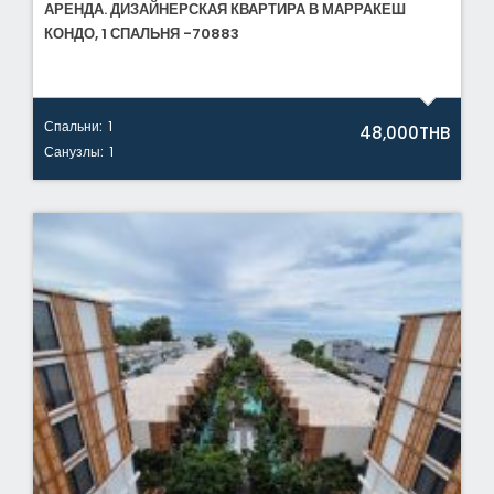
АРЕНДА. ДИЗАЙНЕРСКАЯ КВАРТИРА В МАРРАКЕШ
КОНДО, 1 СПАЛЬНЯ -70883
Спальни:
1
48,000THB
Санузлы:
1