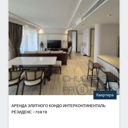
Квартира
АРЕНДА ЭЛИТНОГО КОНДО ИНТЕРКОНТИНЕНТАЛЬ
РЕЗИДЕНС -70878