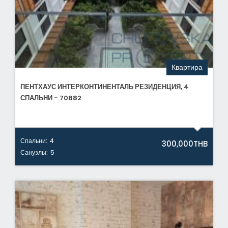
Квартира
ПЕНТХАУС ИНТЕРКОНТИНЕНТАЛЬ РЕЗИДЕНЦИЯ, 4
СПАЛЬНИ - 70882
Спальни:
4
300,000THB
Санузлы:
5