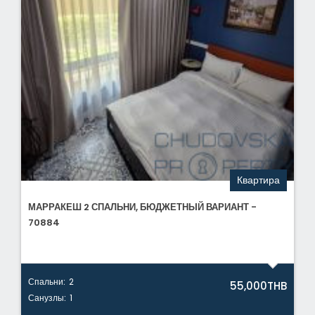
Квартира
МАРРАКЕШ 2 СПАЛЬНИ, БЮДЖЕТНЫЙ ВАРИАНТ -
70884
Спальни:
2
55,000THB
Санузлы:
1