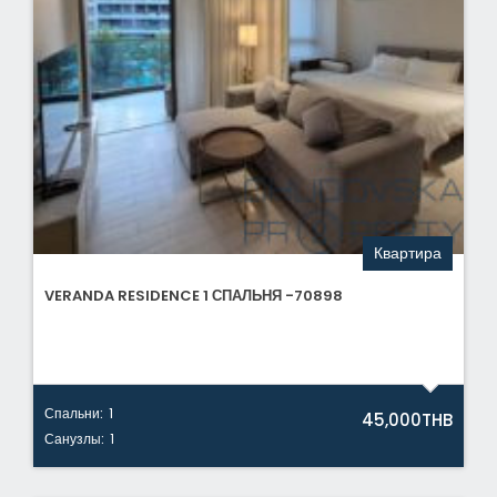
Квартира
VERANDA RESIDENCE 1 СПАЛЬНЯ -70898
Спальни:
1
45,000THB
Санузлы:
1