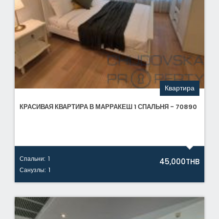
Квартира
КРАСИВАЯ КВАРТИРА В МАРРАКЕШ 1 СПАЛЬНЯ - 70890
Спальни:
1
45,000THB
Санузлы:
1