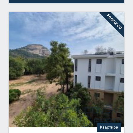
Featured
Квартира