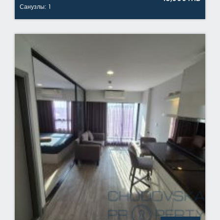
Санузлы:
1