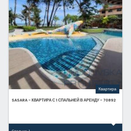
Квартира
SASARA - КВАРТИРА С 1 СПАЛЬНЕЙ В АРЕНДУ - 70892