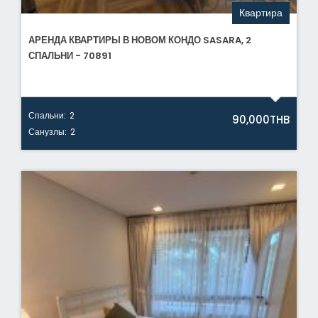
Квартира
АРЕНДА КВАРТИРЫ В НОВОМ КОНДО SASARA, 2
СПАЛЬНИ - 70891
Спальни:
2
90,000THB
Санузлы:
2