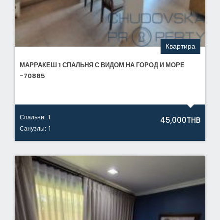
Квартира
МАРРАКЕШ 1 СПАЛЬНЯ С ВИДОМ НА ГОРОД И МОРЕ
-70885
Спальни:
1
45,000THB
Санузлы:
1