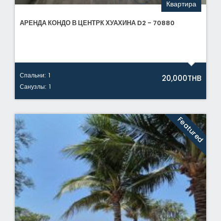
Квартира
АРЕНДА КОНДО В ЦЕНТРК ХУАХИНА D2 - 70880
Спальни:
1
20,000THB
Санузлы:
1
Featured