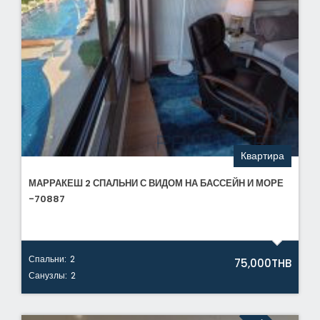
Квартира
МАРРАКЕШ 2 СПАЛЬНИ С ВИДОМ НА БАССЕЙН И МОРЕ
-70887
Спальни:
2
75,000THB
Санузлы:
2