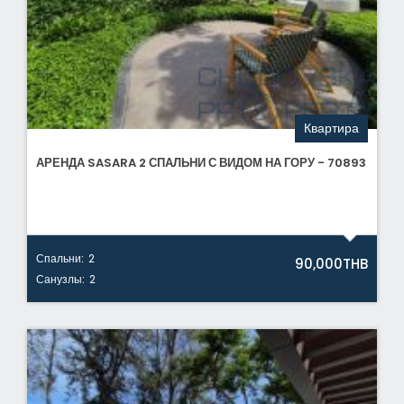
Квартира
АРЕНДА SASARA 2 СПАЛЬНИ С ВИДОМ НА ГОРУ - 70893
Спальни:
2
90,000THB
Санузлы:
2