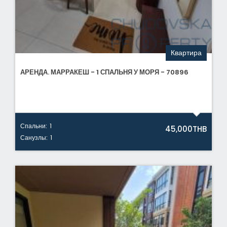
Квартира
АРЕНДА. МАРРАКЕШ - 1 СПАЛЬНЯ У МОРЯ - 70896
Спальни:
1
45,000THB
Санузлы:
1