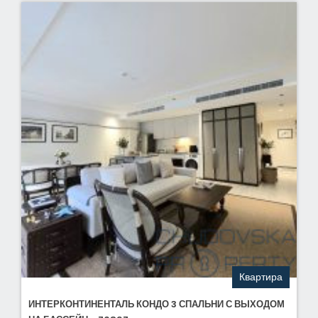
Квартира
ИНТЕРКОНТИНЕНТАЛЬ КОНДО 3 СПАЛЬНИ С ВЫХОДОМ