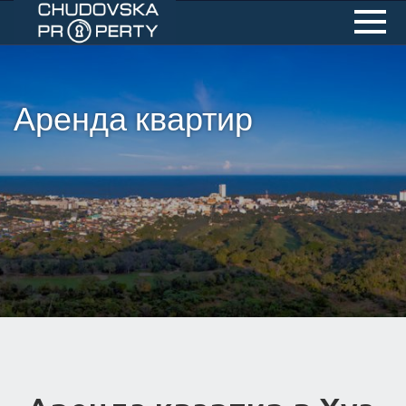
Аренда квартир