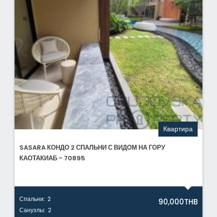
Квартира
SASARA КОНДО 2 СПАЛЬНИ С ВИДОМ НА ГОРУ
КАОТАКИАБ - 70895
Спальни:
2
90,000THB
Санузлы:
2