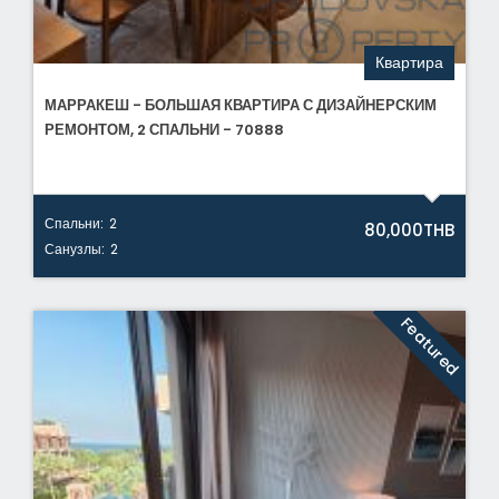
Квартира
МАРРАКЕШ - БОЛЬШАЯ КВАРТИРА С ДИЗАЙНЕРСКИМ
РЕМОНТОМ, 2 СПАЛЬНИ - 70888
Спальни:
2
80,000THB
Санузлы:
2
Featured