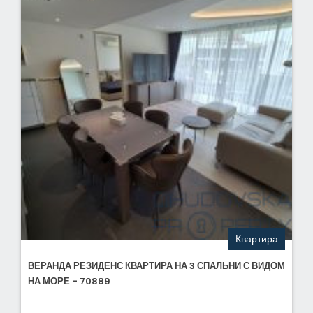
Квартира
ВЕРАНДА РЕЗИДЕНС КВАРТИРА НА 3 СПАЛЬНИ С ВИДОМ
НА МОРЕ - 70889