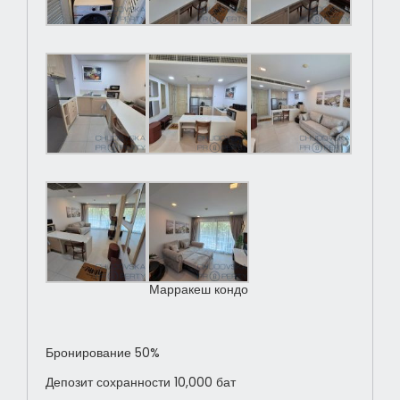
Марракеш кондо
Бронирование 50%
Депозит сохранности 10,000 бат