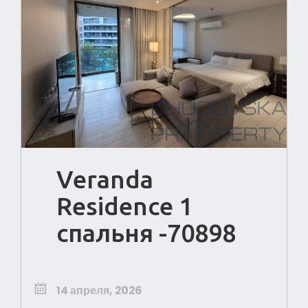
Veranda
Residence 1
спальня -70898
14 апреля, 2026