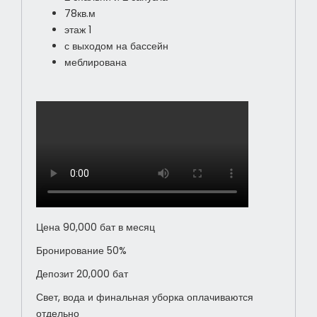
78кв.м
этаж 1
с выходом на бассейн
меблирована
Цена 90,000 бат в месяц
Бронирование 50%
Депозит 20,000 бат
Свет, вода и финальная уборка оплачиваются
отдельно