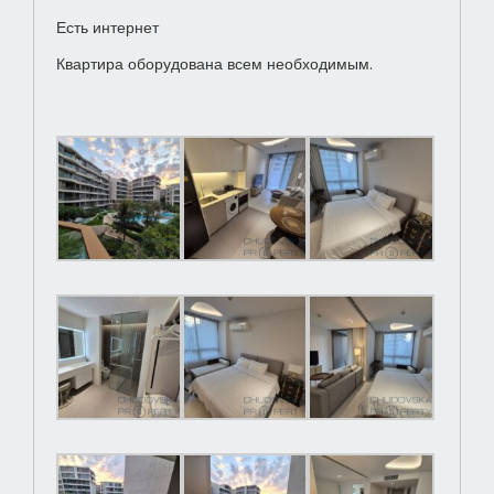
Есть интернет
Квартира оборудована всем необходимым.