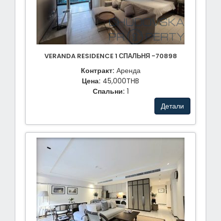
VERANDA RESIDENCE 1 СПАЛЬНЯ -70898
Контракт:
Аренда
Цена:
45,000THB
Спальни:
1
Детали