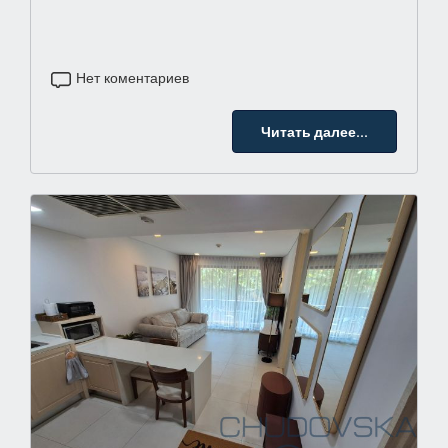
Нет коментариев
Читать далее...