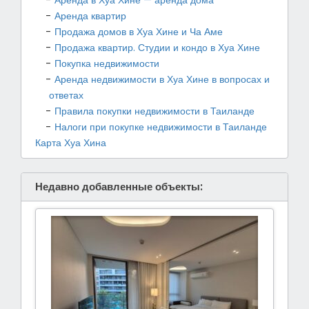
Аренда квартир
Продажа домов в Хуа Хине и Ча Аме
Продажа квартир. Студии и кондо в Хуа Хине
Покупка недвижимости
Аренда недвижимости в Хуа Хине в вопросах и
ответах
Правила покупки недвижимости в Таиланде
Налоги при покупке недвижимости в Таиланде
Карта Хуа Хина
Недавно добавленные объекты: