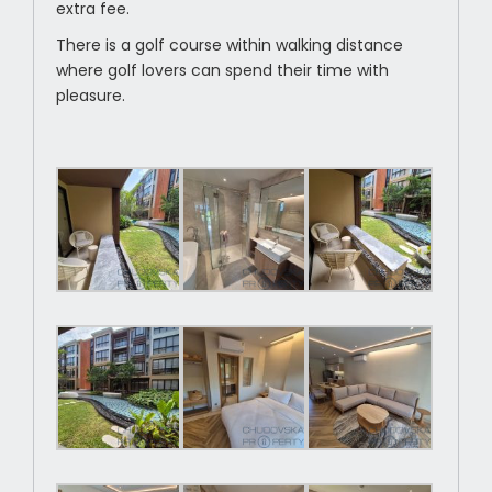
extra fee.
There is a golf course within walking distance
where golf lovers can spend their time with
pleasure.