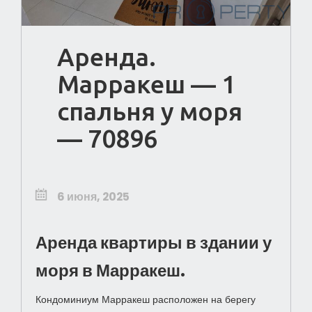
Аренда.
Марракеш — 1
спальня у моря
— 70896
6 июня, 2025
Аренда квартиры в здании у
моря в Марракеш.
Кондоминиум Марракеш расположен на берегу