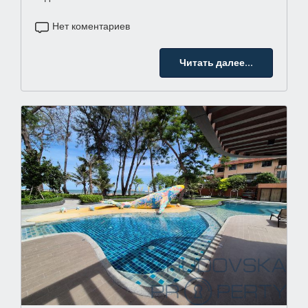
Нет коментариев
Читать далее...