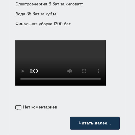
Электроэнергия 6 бат за киловатт
Вода 35 бат за куб.м
Финальная уборка 1200 бат
Нет коментариев
Читать далее...