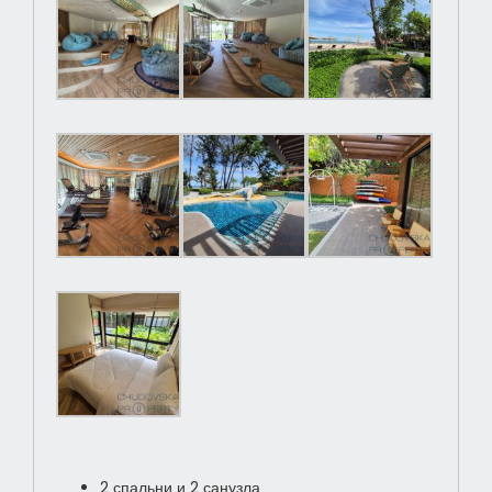
2 спальни и 2 санузла