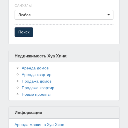
САНУЗЛЫ
:
Любое
Недвижимость Хуа Хина:
Аренда домов
Аренда квартир
Продажа домов
Продажа квартир
Новые проекты
Информация
Аренда машин в Хуа Хине