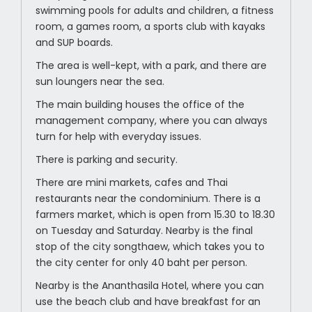
swimming pools for adults and children, a fitness
room, a games room, a sports club with kayaks
and SUP boards.
The area is well-kept, with a park, and there are
sun loungers near the sea.
The main building houses the office of the
management company, where you can always
turn for help with everyday issues.
There is parking and security.
There are mini markets, cafes and Thai
restaurants near the condominium. There is a
farmers market, which is open from 15.30 to 18.30
on Tuesday and Saturday. Nearby is the final
stop of the city songthaew, which takes you to
the city center for only 40 baht per person.
Nearby is the Ananthasila Hotel, where you can
use the beach club and have breakfast for an