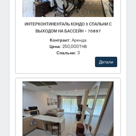
ИНТЕРКОНТИНЕНТАЛЬ КОНДО 3 СПАЛЬНИ С
ВЫХОДОМ НА БАССЕЙН - 70897
Контракт:
Аренда
Цена:
250,000THB
Спальни:
3
Детали