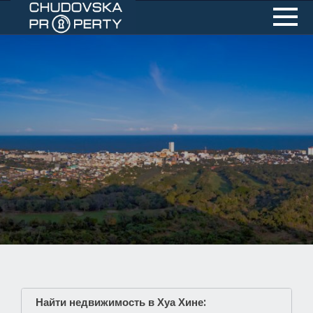
Найти недвижимость в Хуа Хине: