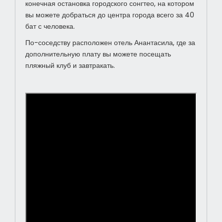
конечная остановка городского сонгтео, на котором
вы можете добраться до центра города всего за 40
бат с человека.
По-соседству расположен отель Анантасила, где за
дополнительную плату вы можете посещать
пляжный клуб и завтракать.