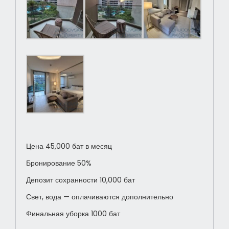
Цена 45,000 бат в месяц
Бронирование 50%
Депозит сохранности 10,000 бат
Свет, вода — оплачиваются дополнительно
Финальная уборка 1000 бат