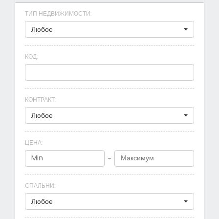
ТИП НЕДВИЖИМОСТИ
:
Любое
КОД
:
КОНТРАКТ
:
Любое
ЦЕНА
:
-
СПАЛЬНИ
:
Любое