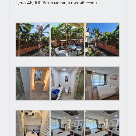
Цена 45,000 бат в месяц в низкий сезон