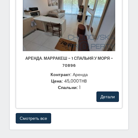
АРЕНДА. МАРРАКЕШ - 1 СПАЛЬНЯ У МОРЯ -
70896
Контракт:
Аренда
Цена:
45,000THB
Спальни:
1
Детали
Смотреть все