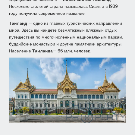
Несколько столетий страна называлась Сиам, а в 1939
году получила современное название.
Таиланд
— одно из главных туристических направлений
мира. Здесь вы найдете безмятежный пляжный отдых,
путешествия по многочисленным национальным паркам,
буддийские монастыри и другие памятники архитектуры.
Население
Таиланда
— 66 млн. человек.