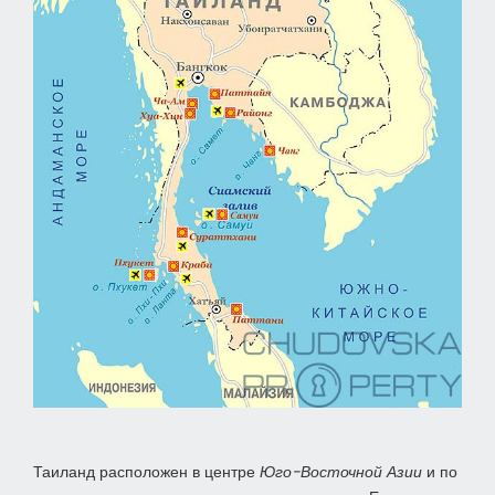
Таиланд расположен в центре
Юго-Восточной Азии
и по