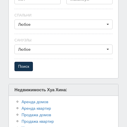
СПАЛЬНИ
:
Любое
САНУЗЛЫ
:
Любое
Недвижимость Хуа Хина:
Аренда домов
Аренда квартир
Продажа домов
Продажа квартир