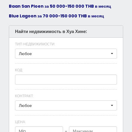
Baan San Ploen за 50 000-150 000 THB в месяц
Blue Lagoon за 70 000-150 000 THB в месяц
Найти недвижимость в Хуа Хине:
ТИП НЕДВИЖИМОСТИ
:
Любое
КОД
:
КОНТРАКТ
:
Любое
ЦЕНА
:
-