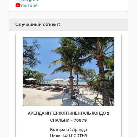
YouTube
Случайный объект:
АРЕНДА ИНТЕРКОНТИНЕНТАЛЬ КОНДО 2
СПАЛЬНИ - 70879
Контракт:
Аренда
Цена:
140,000THB