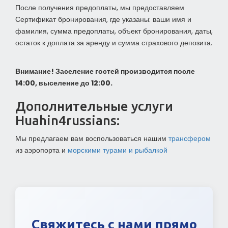
После получения предоплаты, мы предоставляем
Сертификат бронирования, где указаны: ваши имя и
фамилия, сумма предоплаты, объект бронирования, даты,
остаток к доплата за аренду и сумма страхового депозита.
Внимание! Заселение гостей производится после
14:00, выселение до 12:00.
Дополнительные услуги
Huahin4russians:
Мы предлагаем вам воспользоваться нашим
трансфером
из аэропорта и
морскими турами и рыбалкой
Свяжитесь с нами прямо