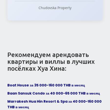
Chudovska Property
Рекомендуем арендовать
квартиры и виллы в лучших
посёлках Хуа Хина:
Boat House за 35 000-160 000 THB в месяц
Baan Sansuk Condo за 40 000-65 000 THB в месяц
Marrakesh Hua Hin Resort & Spa
за 40 000-160 000
THB в месяц