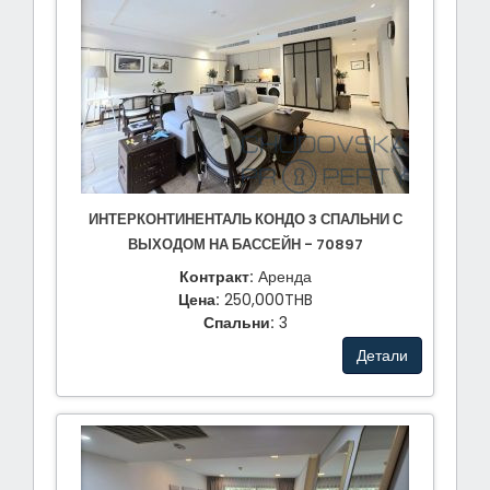
ИНТЕРКОНТИНЕНТАЛЬ КОНДО 3 СПАЛЬНИ С
ВЫХОДОМ НА БАССЕЙН - 70897
Контракт:
Аренда
Цена:
250,000THB
Спальни:
3
Детали