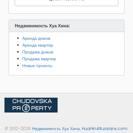
Недвижимость Хуа Хина:
Аренда домов
Аренда квартир
Продажа домов
Продажа квартир
Новые проекты
© 2012–2026
Недвижимость Хуа Хина. HuaHin4Russians.com
.