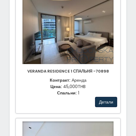
VERANDA RESIDENCE 1 СПАЛЬНЯ -70898
Контракт:
Аренда
Цена:
45,000THB
Спальни:
1
Детали