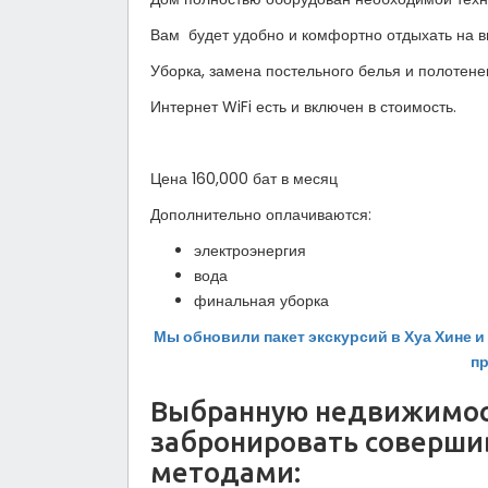
Вам будет удобно и комфортно отдыхать на в
Уборка, замена постельного белья и полотене
Интернет WiFi есть и включен в стоимость.
Цена 160,000 бат в месяц
Дополнительно оплачиваются:
электроэнергия
вода
финальная уборка
Мы обновили пакет экскурсий в Хуа Хине 
п
Выбранную недвижимос
забронировать соверш
методами: