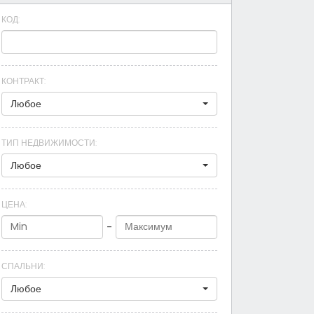
КОД
:
КОНТРАКТ
:
Любое
ТИП НЕДВИЖИМОСТИ
:
Любое
ЦЕНА
:
-
СПАЛЬНИ
:
Любое