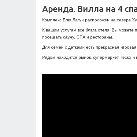
Аренда. Вилла на 4 спа
Комплекс Блю Лагун расположен на севере Ху
К вашим услугам все блага отеля. Вы можете 
посещать сауну, СПА и рестораны.
Для семей с детками есть прекрасная игровая 
Рядом находится рынок, супермаркет Теско и