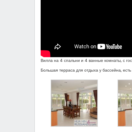
Вилла на 4 спальни и 4 ванные комнаты, с гос
Большая терраса для отдыха у бассейна, есть