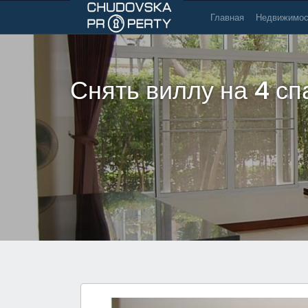
Главная
Недвижимос
Снять виллу на 4 с