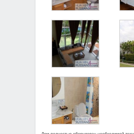
Дом полностью оборудован необходимой техн