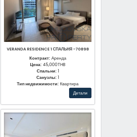
VERANDA RESIDENCE 1 СПАЛЬНЯ -70898
Контракт:
Аренда
Цена:
45,000THB
Спальни:
1
Санузлы:
1
Тип недвижимости:
Квартира
Детали