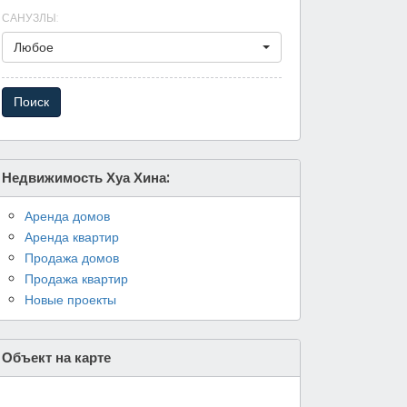
САНУЗЛЫ
:
Любое
Недвижимость Хуа Хина:
Аренда домов
Аренда квартир
Продажа домов
Продажа квартир
Новые проекты
Объект на карте