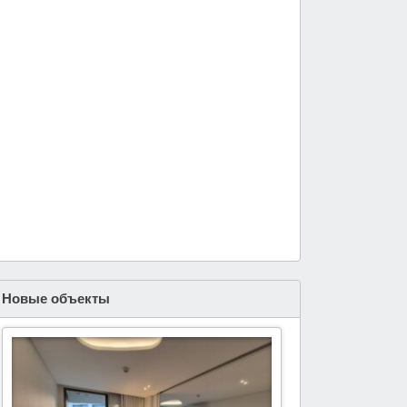
Новые объекты