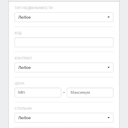
ТИП НЕДВИЖИМОСТИ
:
Любое
КОД
:
КОНТРАКТ
:
Любое
ЦЕНА
:
-
СПАЛЬНИ
:
Любое