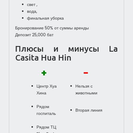
свет ,
вода,
финальная уборка
Бронирование 50% от суммы аренды
Депозит 25,000 бат
Плюсы и минусы La
Casita Hua Hin
+
-
Центр Хуа
Нельзя с
Хина
животными
Рядом
Вторая линия
госпиталь
Рядом ТЦ