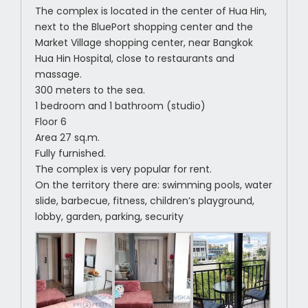
The complex is located in the center of Hua Hin,
next to the BluePort shopping center and the
Market Village shopping center, near Bangkok
Hua Hin Hospital, close to restaurants and
massage.
300 meters to the sea.
1 bedroom and 1 bathroom (studio)
Floor 6
Area 27 sq.m.
Fully furnished.
The complex is very popular for rent.
On the territory there are: swimming pools, water
slide, barbecue, fitness, children’s playground,
lobby, garden, parking, security