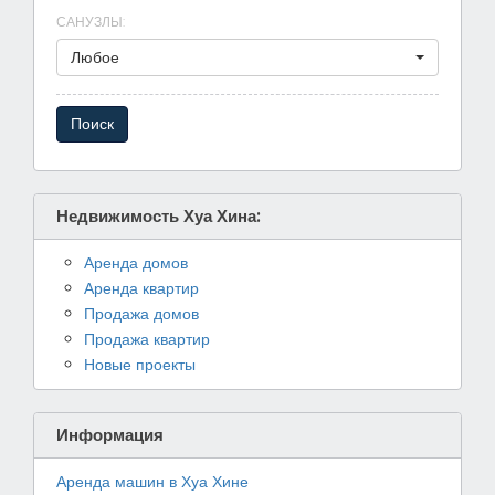
САНУЗЛЫ
:
Любое
Недвижимость Хуа Хина:
Аренда домов
Аренда квартир
Продажа домов
Продажа квартир
Новые проекты
Информация
Аренда машин в Хуа Хине