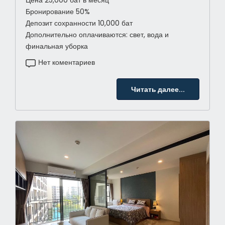
Бронирование 50%
Депозит сохранности 10,000 бат
Дополнительно оплачиваются: свет, вода и
финальная уборка
Нет коментариев
Читать далее...