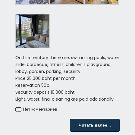
On the territory there are: swimming pools, water
slide, barbecue, fitness, children’s playground,
lobby, garden, parking, security
Price 25,000 baht per month
Reservation 50%
Security deposit 10,000 baht
Light, water, final cleaning are paid additionally
Нет коментариев
Читать далее...