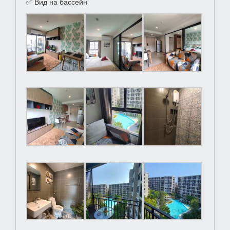
✅ Вид на бассейн