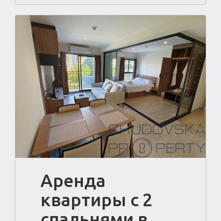
Аренда
квартиры с 2
спальнями в