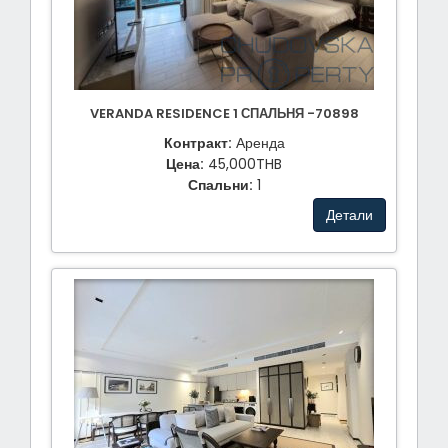
VERANDA RESIDENCE 1 СПАЛЬНЯ -70898
Контракт:
Аренда
Цена:
45,000THB
Спальни:
1
Детали