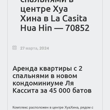
центре Хуа
Хина в La Casita
Hua Hin — 70852
27 марта, 2024
Аренда квартиры с 2
спальнями в новом
кондоминиуме Ля
Кассита за 45 000 батов
Комплекс расположен в центре ХуаХина, рядом с