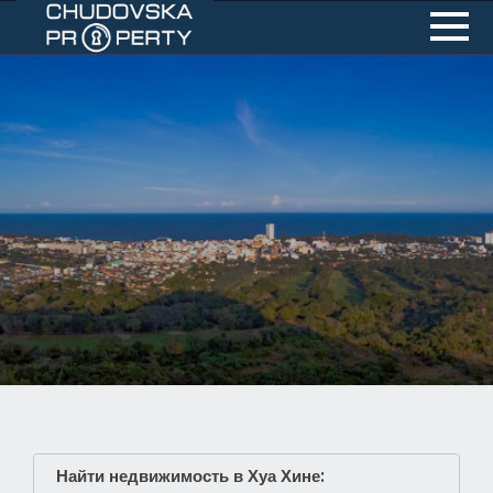
Найти недвижимость в Хуа Хине: