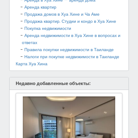
Аренда квартир
Продажа домов в Хуа Хине и Ча Аме
Продажа квартир. Студии и кондо в Хуа Хине
Покупка недвижимости
Аренда недвижимости в Хуа Хине в вопросах и
ответах
Правила покупки недвижимости в Таиланде
Налоги при покупке недвижимости в Таиланде
Карта Хуа Хина
Недавно добавленные объекты: