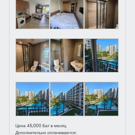
Цена 45,000 Бат в месяц
Дополнительно оплачиваются: