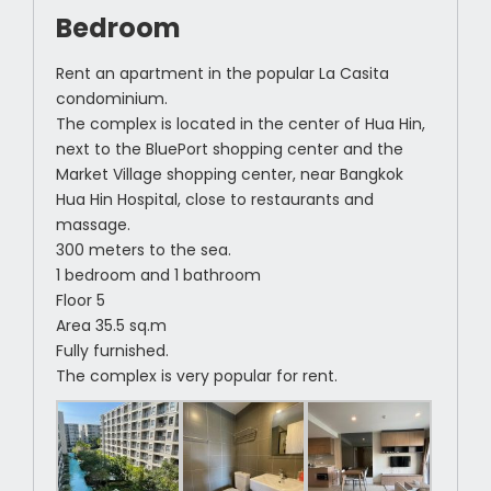
Bedroom
Rent an apartment in the popular La Casita
condominium.
The complex is located in the center of Hua Hin,
next to the BluePort shopping center and the
Market Village shopping center, near Bangkok
Hua Hin Hospital, close to restaurants and
massage.
300 meters to the sea.
1 bedroom and 1 bathroom
Floor 5
Area 35.5 sq.m
Fully furnished.
The complex is very popular for rent.