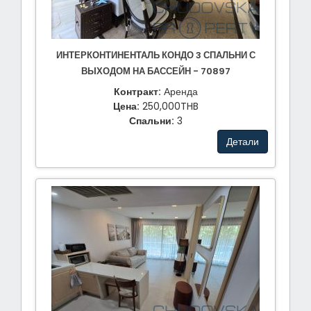
ИНТЕРКОНТИНЕНТАЛЬ КОНДО 3 СПАЛЬНИ С
ВЫХОДОМ НА БАССЕЙН - 70897
Контракт:
Аренда
Цена:
250,000THB
Спальни:
3
Детали