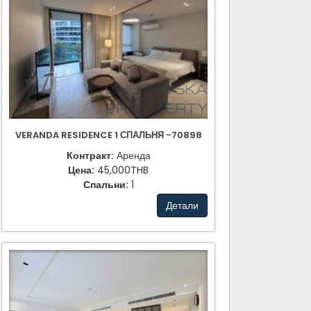
VERANDA RESIDENCE 1 СПАЛЬНЯ -70898
Контракт:
Аренда
Цена:
45,000THB
Спальни:
1
Детали