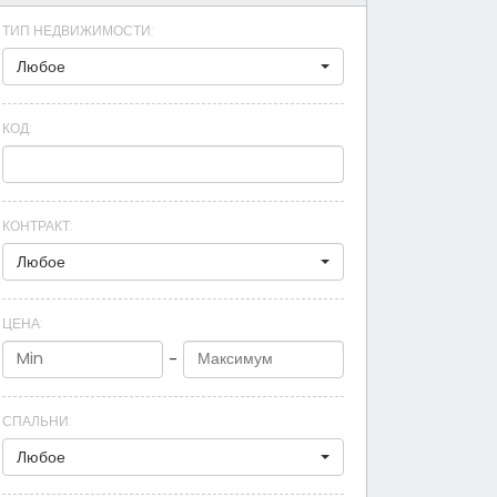
ТИП НЕДВИЖИМОСТИ
:
Любое
КОД
:
КОНТРАКТ
:
Любое
ЦЕНА
:
-
СПАЛЬНИ
:
Любое