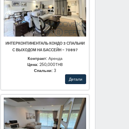
ИНТЕРКОНТИНЕНТАЛЬ КОНДО 3 СПАЛЬНИ
С ВЫХОДОМ НА БАССЕЙН - 70897
Контракт:
Аренда
Цена:
250,000THB
Спальни:
3
Детали