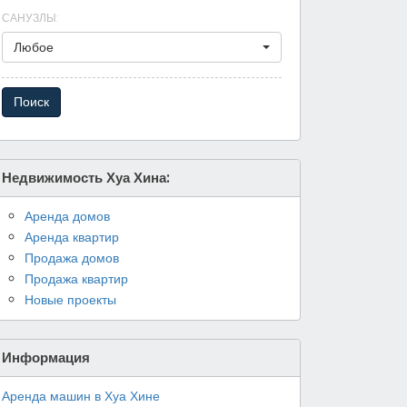
САНУЗЛЫ
:
Любое
Недвижимость Хуа Хина:
Аренда домов
Аренда квартир
Продажа домов
Продажа квартир
Новые проекты
Информация
Аренда машин в Хуа Хине