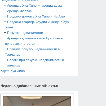
Аренда в Хуа Хине — аренда дома
Аренда квартир
Продажа домов в Хуа Хине и Ча Аме
Продажа квартир. Студии и кондо в Хуа
Хине
Покупка недвижимости
Аренда недвижимости в Хуа Хине в
вопросах и ответах
Правила покупки недвижимости в
Таиланде
Налоги при покупке недвижимости в
Таиланде
Карта Хуа Хина
Недавно добавленные объекты: