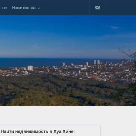
 нас
Наши контакты
Найти недвижимость в Хуа Хине: