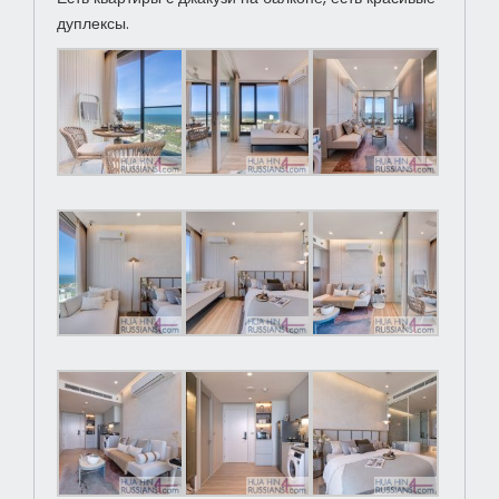
дуплексы.