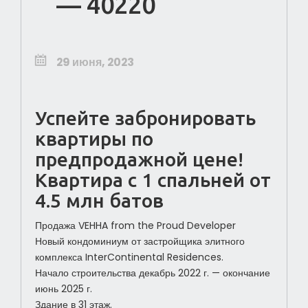
— 40220
29 июня, 2023
Успейте забронировать
квартиры по
предпродажной цене!
Квартира с 1 спальней от
4.5 млн батов
Продажа VEHHA from the Proud Developer
Новый кондоминиум от застройщика элитного
комплекса InterContinental Residences.
Начало строительства декабрь 2022 г. — окончание
июнь 2025 г.
Здание в 31 этаж.