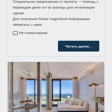
Специальное предложение от проекта: — помощь с
переводом денег из-за границы для легализации
сделки
Для получения более подробной информации
свяжитесь с нами
Нет коментариев
Читать далее...