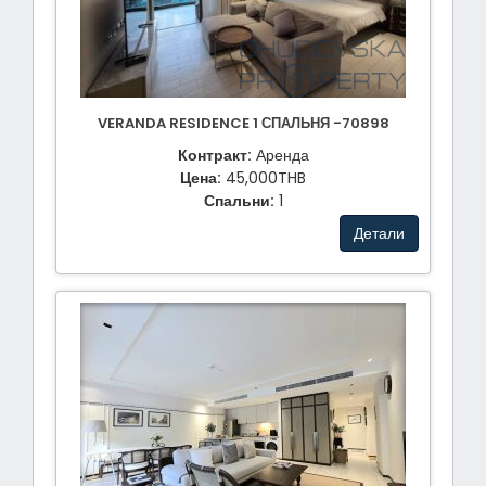
VERANDA RESIDENCE 1 СПАЛЬНЯ -70898
Контракт:
Аренда
Цена:
45,000THB
Спальни:
1
Детали