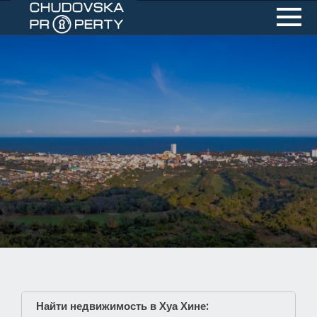
Найти недвижимость в Хуа Хине: