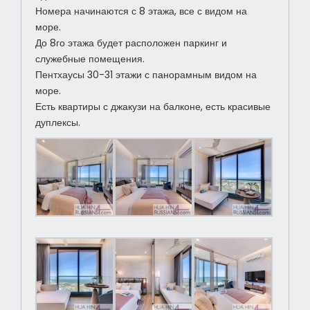
Номера начинаются с 8 этажа, все с видом на
море.
До 8го этажа будет расположен паркинг и
служебные помещения.
Пентхаусы 30-31 этажи с панорамным видом на
море.
Есть квартиры с джакузи на балконе, есть красивые
дуплексы.