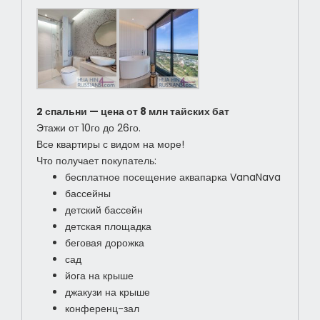
2 спальни — цена от 8 млн тайских бат
Этажи от 10го до 26го.
Все квартиры с видом на море!
Что получает покупатель:
бесплатное посещение аквапарка VanaNava
бассейны
детский бассейн
детская площадка
беговая дорожка
сад
йога на крыше
джакузи на крыше
конференц-зал