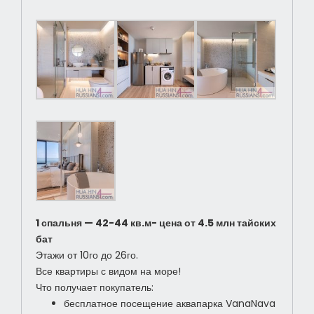
1 спальня — 42-44 кв.м- цена от 4.5 млн тайских
бат
Этажи от 10го до 26го.
Все квартиры с видом на море!
Что получает покупатель:
бесплатное посещение аквапарка VanaNava