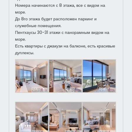
Номера начинаются с 8 этажа, все с видом на
море.
До 8го этажа будет расположен паркинг и
служебные помещения.
Пентхаусы 30-31 этажи с панорамным видом на
море.
Есть квартиры с джакузи на балконе, есть красивые
дуплексы.