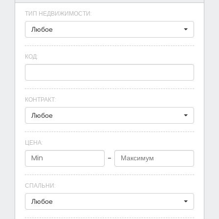
ТИП НЕДВИЖИМОСТИ
:
Любое
КОД
:
КОНТРАКТ
:
Любое
ЦЕНА
:
-
СПАЛЬНИ
:
Любое