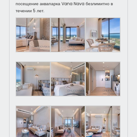
посещение аквапарка Vana Nava безлимитно в
течении 5 лет.