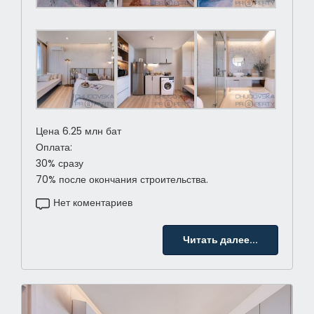
Цена 6.25 млн бат
Оплата:
30% сразу
70% после окончания строительства.
Нет коментариев
Читать далее...