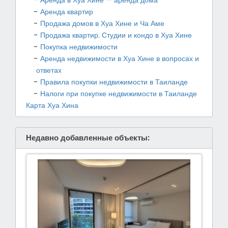
Аренда квартир
Продажа домов в Хуа Хине и Ча Аме
Продажа квартир. Студии и кондо в Хуа Хине
Покупка недвижимости
Аренда недвижимости в Хуа Хине в вопросах и
ответах
Правила покупки недвижимости в Таиланде
Налоги при покупке недвижимости в Таиланде
Карта Хуа Хина
Недавно добавленные объекты: