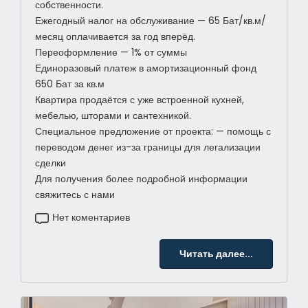
собственности.
Ежегодный налог на обслуживание — 65 Бат/кв.м/
месяц оплачивается за год вперёд.
Переоформление — 1% от суммы
Единоразовый платеж в амортизационный фонд
650 Бат за кв.м
Квартира продаётся с уже встроенной кухней,
мебелью, шторами и сантехникой.
Специальное предложение от проекта: — помощь с
переводом денег из-за границы для легализации
сделки
Для получения более подробной информации
свяжитесь с нами
Нет коментариев
Читать далее...