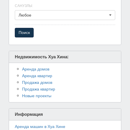
САНУЗЛЫ
:
Любое
Недвижимость Хуа Хина:
Аренда домов
Аренда квартир
Продажа домов
Продажа квартир
Новые проекты
Информация
Аренда машин в Хуа Хине