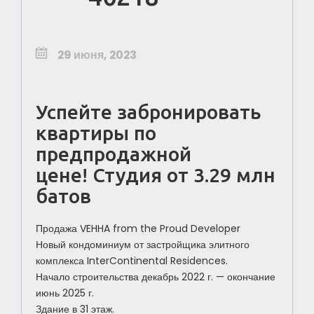
29 июня, 2023
Успейте забронировать
квартиры по
предпродажной
цене! Студия от 3.29 млн
батов
Продажа VEHHA from the Proud Developer
Новый кондоминиум от застройщика элитного
комплекса InterContinental Residences.
Начало строительства декабрь 2022 г. — окончание
июнь 2025 г.
Здание в 31 этаж.