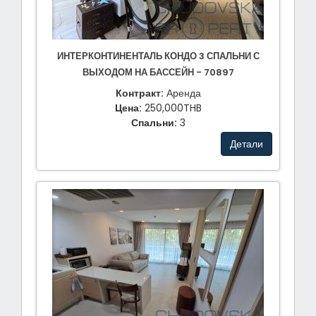
ИНТЕРКОНТИНЕНТАЛЬ КОНДО 3 СПАЛЬНИ С
ВЫХОДОМ НА БАССЕЙН - 70897
Контракт:
Аренда
Цена:
250,000THB
Спальни:
3
Детали