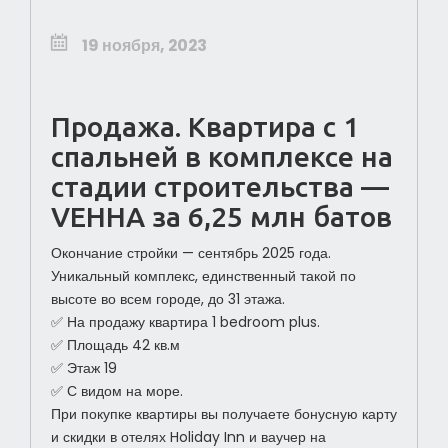
19 ноября, 2023
Продажа. Квартира с 1
спальней в комплексе на
стадии строительства —
VEHHA за 6,25 млн батов
Окончание стройки — сентябрь 2025 года.
Уникальный комплекс, единственный такой по
высоте во всем городе, до 31 этажа.
✅ На продажу квартира 1 bedroom plus.
✅ Площадь 42 кв.м
✅ Этаж 19
✅ С видом на море.
При покупке квартиры вы получаете бонусную карту
и скидки в отелях Holiday Inn и ваучер на