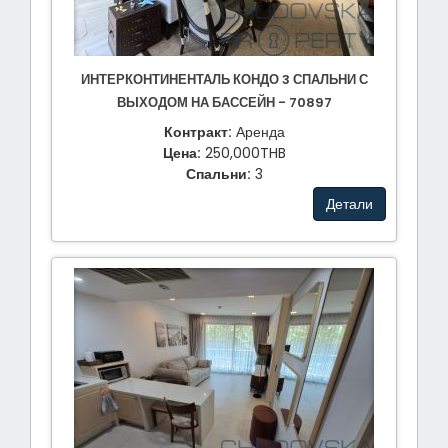
ИНТЕРКОНТИНЕНТАЛЬ КОНДО 3 СПАЛЬНИ С
ВЫХОДОМ НА БАССЕЙН - 70897
Контракт:
Аренда
Цена:
250,000THB
Спальни:
3
Детали