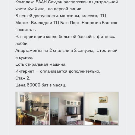
Комплекс БААН Сечуан расположен в центральной
части ХуаХина, на первой линии.
В пешей доступности: магазины, массаж, ТЦ
Маркет Вилладж и ТЦ Блю Порт. Напротив Бангкок
Госпиталь.
На территории кондо большой бассейн, фитнесс,
лобби.
Апартаменты на 2 спальни и 2 санузла, с гостиной
и кухней.
Есть стиральная машина
Интернет — оплачивается дополнительно.
Этаж 2.
Цена 60000 бат в месяц.