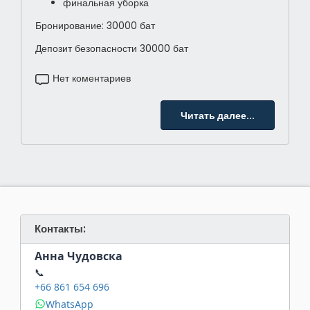
финальная уборка
Бронирование: 30000 бат
Депозит безопасности 30000 бат
Нет коментариев
Читать далее...
Контакты:
Анна Чудовска
📞
+66 861 654 696
WhatsApp