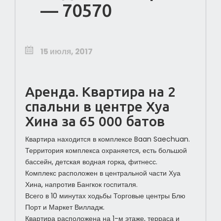
— 70570
15 июля, 2017
Аренда. Квартира на 2
спальни в центре Хуа
Хина за 65 000 батов
Квартира находится в комплексе Baan Saechuan.
Территория комплекса охраняется, есть большой
бассейн, детская водная горка, фитнесс.
Комплекс расположен в центральной части Хуа
Хина, напротив Бангкок госпиталя.
Всего в 10 минутах ходьбы Торговые центры Блю
Порт и Маркет Вилладж.
Квартира расположена на 1-м этаже, терраса и