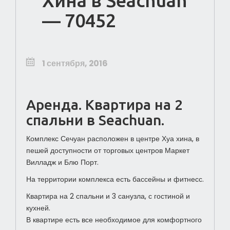
Хина в Seachuan
— 70452
1 сентября, 2016
Аренда. Квартира на 2
спальни в Seachuan.
Комплекс Сечуан расположен в центре Хуа хина, в
пешей доступности от торговых центров Маркет
Вилладж и Блю Порт.
На территории комплекса есть бассейны и фитнесс.
Квартира на 2 спальни и 3 санузла, с гостиной и
кухней.
В квартире есть все необходимое для комфортного