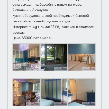
окна выходят на бассейн, с видом на море.
2 спальни и 3 санузла.
Кухня оборудована всей необходимой бытовой
техникой, есть необходимая посуда.
Интернет — 4g ( лимит 12 Гб) включен в стоимость
аренды.
Цена 65000 бат в месяц.