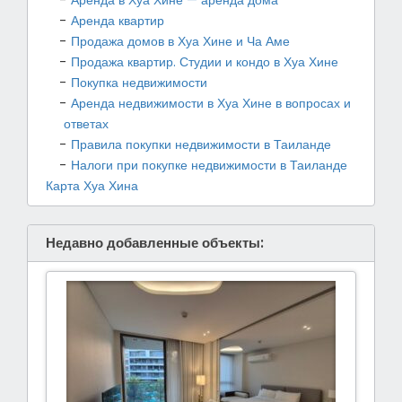
Аренда квартир
Продажа домов в Хуа Хине и Ча Аме
Продажа квартир. Студии и кондо в Хуа Хине
Покупка недвижимости
Аренда недвижимости в Хуа Хине в вопросах и
ответах
Правила покупки недвижимости в Таиланде
Налоги при покупке недвижимости в Таиланде
Карта Хуа Хина
Недавно добавленные объекты: