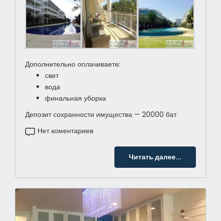
Дополнительно оплачиваете:
свет
вода
финальная уборка
Депозит сохранности имущества — 20000 бат
Нет коментариев
Читать далее...