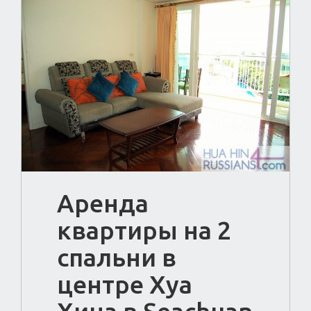
Аренда
квартиры на 2
спальни в
центре Хуа