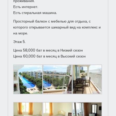
проживания.
Есть интернет.
Есть стиральная машина.
Просторный балкон с мебелью для отдыха, с
которого открывается шикарный вид на комплекс и
на море.
Этаж 5.
Цена 58,000 бат в месяц в Низкий сезон
Цена 60,000 бат в месяц в Высокий сезон