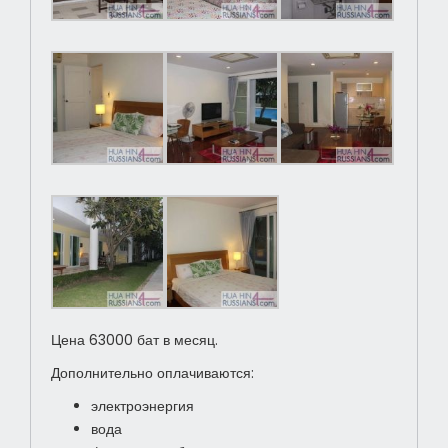
Цена 63000 бат в месяц.
Дополнительно оплачиваются:
электроэнергия
вода