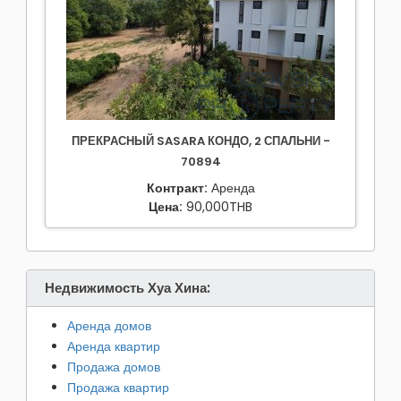
ПРЕКРАСНЫЙ SASARA КОНДО, 2 СПАЛЬНИ -
70894
Контракт:
Аренда
Цена:
90,000THB
Недвижимость Хуа Хина:
Аренда домов
Аренда квартир
Продажа домов
Продажа квартир