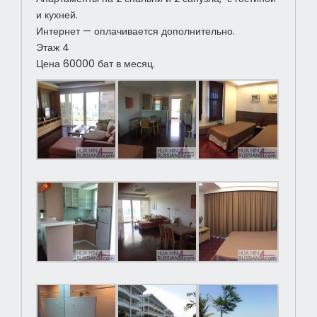
и кухней.
Интернет — оплачивается дополнительно.
Этаж 4
Цена 60000 бат в месяц.