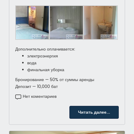
Дополнительно оплачивается:
электроэнергия
вода
финальная уборка
Бронирование — 50% от суммы аренды
Депозит — 10,000 бат
Нет коментариев
Читать далее...