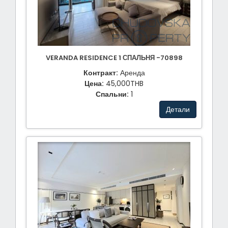
VERANDA RESIDENCE 1 СПАЛЬНЯ -70898
Контракт:
Аренда
Цена:
45,000THB
Спальни:
1
Детали