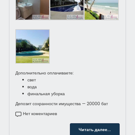
Дополнительно оплачиваете:
свет
вода
финальная уборка
Депозит сохранности имущества — 20000 бат
Нет коментариев
Читать далее...