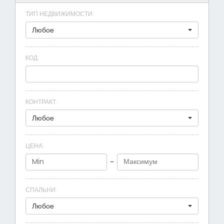
ТИП НЕДВИЖИМОСТИ
:
Любое
КОД
:
КОНТРАКТ
:
Любое
ЦЕНА
:
-
СПАЛЬНИ
:
Любое