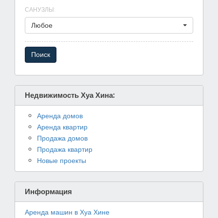
САНУЗЛЫ
:
Любое
Недвижимость Хуа Хина:
Аренда домов
Аренда квартир
Продажа домов
Продажа квартир
Новые проекты
Информация
Аренда машин в Хуа Хине