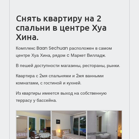
Снять квартиру на 2
спальни в центре Хуа
Хина.
Комплекс Baan Sechuan расположен в самом
центре Хуа Хина, рядом c Маркет Вилладж.
В пешей доступности магазины, рестораны, рынки.
Квартира с 2мя спальнями и 2мя ванными
комнатами, с гостиной и кухней.
Из квартиры имеется выход на собственную
террасу у бассейна.