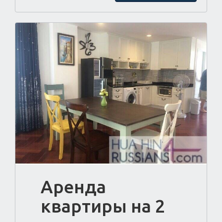
Аренда
квартиры на 2