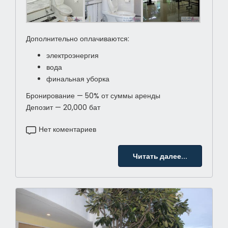
Дополнительно оплачиваются:
электроэнергия
вода
финальная уборка
Бронирование — 50% от суммы аренды
Депозит — 20,000 бат
Нет коментариев
Читать далее...